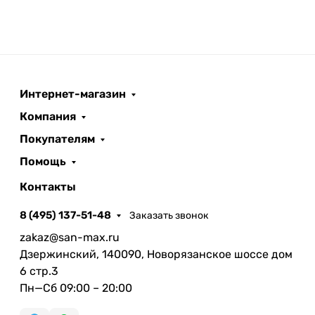
Интернет-магазин
Компания
Покупателям
Помощь
Контакты
8 (495) 137-51-48
Заказать звонок
zakaz@san-max.ru
Дзержинский, 140090, Новорязанское шоссе дом
6 стр.3
Пн—Сб 09:00 – 20:00