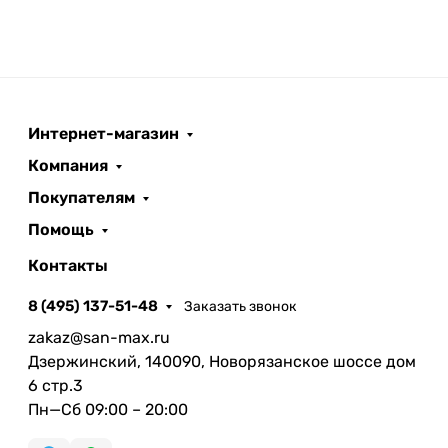
Интернет-магазин
Компания
Покупателям
Помощь
Контакты
8 (495) 137-51-48
Заказать звонок
zakaz@san-max.ru
Дзержинский, 140090, Новорязанское шоссе дом
6 стр.3
Пн—Сб 09:00 – 20:00