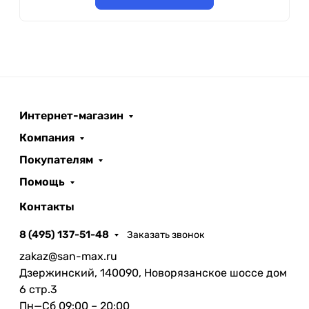
Интернет-магазин
Компания
Покупателям
Помощь
Контакты
8 (495) 137-51-48
Заказать звонок
zakaz@san-max.ru
Дзержинский, 140090, Новорязанское шоссе дом
6 стр.3
Пн—Сб 09:00 – 20:00