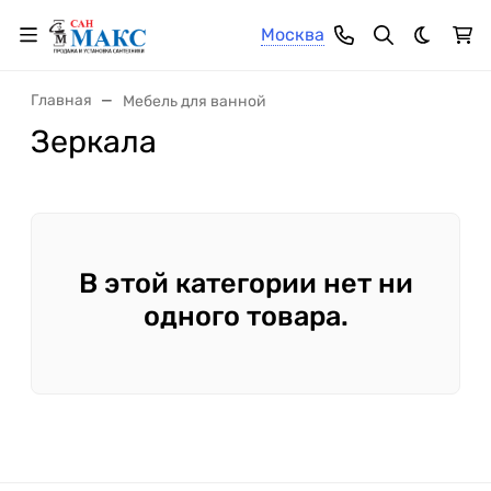
Москва
Темная 
Главная
Мебель для ванной
Зеркала
В этой категории нет ни
одного товара.