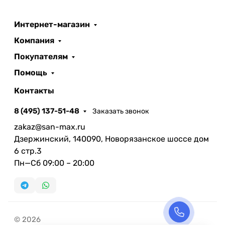
Интернет-магазин
Компания
Покупателям
Помощь
Контакты
8 (495) 137-51-48
Заказать звонок
zakaz@san-max.ru
Дзержинский, 140090, Новорязанское шоссе дом
6 стр.3
Пн—Сб 09:00 – 20:00
© 2026