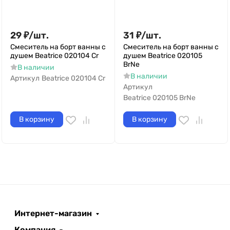
29
₽
/
шт.
31
₽
/
шт.
Смеситель на борт ванны с
Смеситель на борт ванны с
душем Beatrice 020104 Cr
душем Beatrice 020105
BrNe
В наличии
В наличии
Артикул
Beatrice 020104 Cr
Артикул
Beatrice 020105 BrNe
В корзину
В корзину
Интернет-магазин
Компания