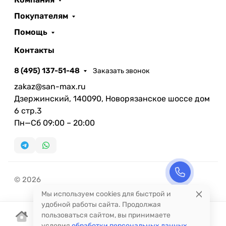
Покупателям
Помощь
Контакты
8 (495) 137-51-48
Заказать звонок
zakaz@san-max.ru
Дзержинский, 140090, Новорязанское шоссе дом
6 стр.3
Пн—Сб 09:00 – 20:00
© 2026
Мы используем cookies для быстрой и
удобной работы сайта. Продолжая
пользоваться сайтом, вы принимаете
условия
обработки персональных данных
.