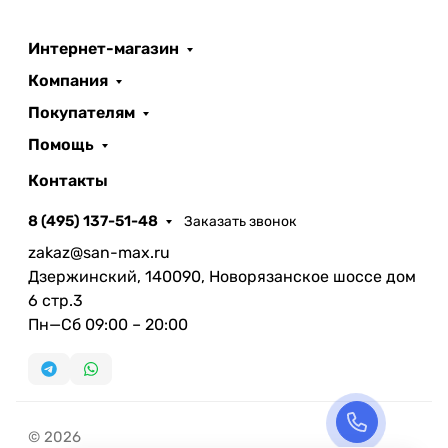
Интернет-магазин
Компания
Покупателям
Помощь
Контакты
8 (495) 137-51-48
Заказать звонок
zakaz@san-max.ru
Дзержинский, 140090, Новорязанское шоссе дом
6 стр.3
Пн—Сб 09:00 – 20:00
© 2026