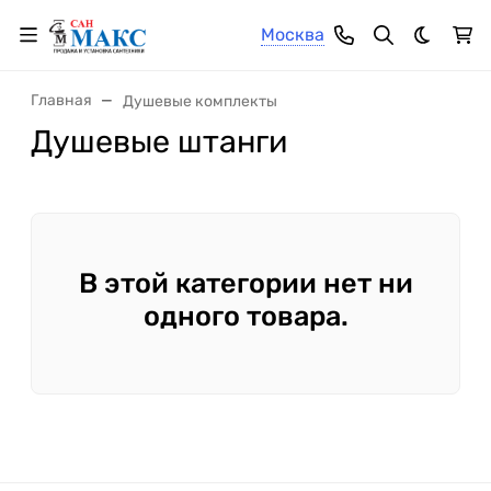
Москва
Темная 
Главная
Душевые комплекты
Душевые штанги
В этой категории нет ни
одного товара.