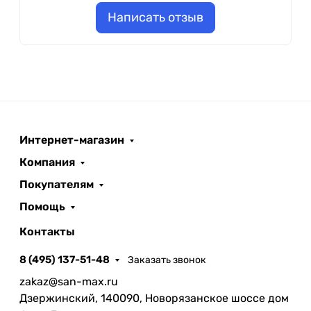
Написать отзыв
Интернет-магазин
Компания
Покупателям
Помощь
Контакты
8 (495) 137-51-48
Заказать звонок
zakaz@san-max.ru
Дзержинский, 140090, Новорязанское шоссе дом