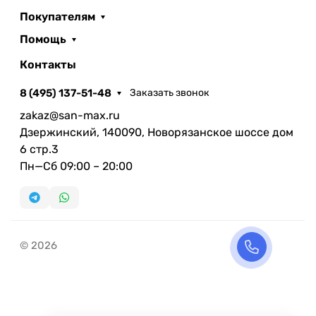
Покупателям
Помощь
Контакты
8 (495) 137-51-48
Заказать звонок
zakaz@san-max.ru
Дзержинский, 140090, Новорязанское шоссе дом
6 стр.3
Пн—Сб 09:00 – 20:00
© 2026