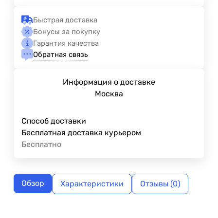
Быстрая доставка
Бонусы за покупку
Гарантия качества
Обратная связь
Информация о доставке
Москва
Способ доставки
Бесплатная доставка курьером
Бесплатно
Обзор
Характеристики
Отзывы (0)