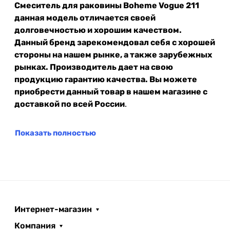
Смеситель для раковины Boheme Vogue 211
данная модель отличается своей
долговечностью и хорошим качеством.
Данный бренд зарекомендовал себя с хорошей
стороны на нашем рынке, а также зарубежных
рынках. Производитель дает на свою
продукцию гарантию качества. Вы можете
приобрести данный товар в нашем магазине с
доставкой по всей России
.
Показать полностью
Интернет-магазин
Компания