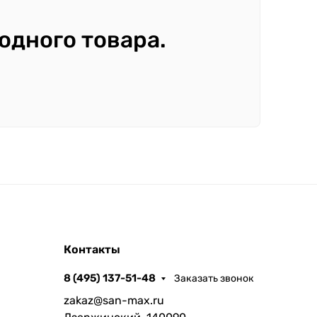
 одного товара.
Контакты
8 (495) 137-51-48
Заказать звонок
zakaz@san-max.ru