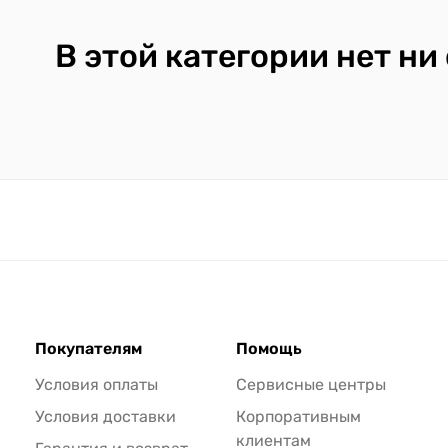
В этой категории нет ни
Покупателям
Помощь
Условия оплаты
Сервисные центры
Условия доставки
Корпоративным
клиентам