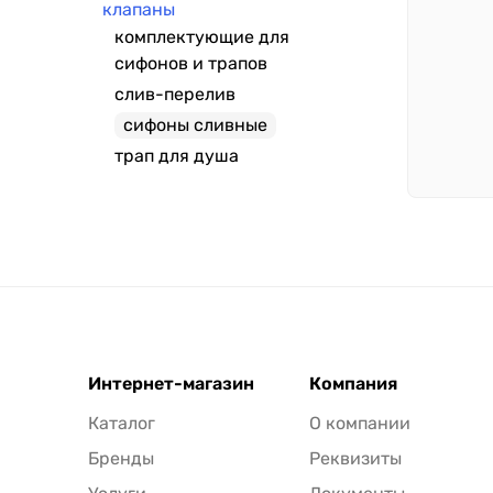
клапаны
комплектующие для
сифонов и трапов
слив-перелив
сифоны сливные
трап для душа
Интернет-магазин
Компания
Каталог
О компании
Бренды
Реквизиты