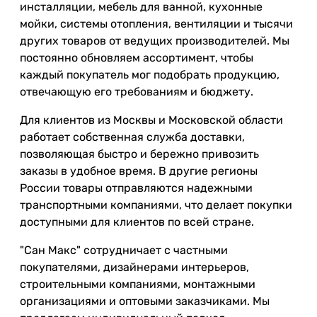
инсталляции, мебель для ванной, кухонные
мойки, системы отопления, вентиляции и тысячи
других товаров от ведущих производителей. Мы
постоянно обновляем ассортимент, чтобы
каждый покупатель мог подобрать продукцию,
отвечающую его требованиям и бюджету.
Для клиентов из Москвы и Московской области
работает собственная служба доставки,
позволяющая быстро и бережно привозить
заказы в удобное время. В другие регионы
России товары отправляются надежными
транспортными компаниями, что делает покупки
доступными для клиентов по всей стране.
"Сан Макс" сотрудничает с частными
покупателями, дизайнерами интерьеров,
строительными компаниями, монтажными
организациями и оптовыми заказчиками. Мы