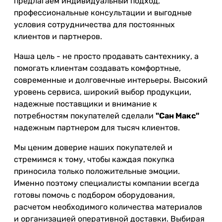
предлагаем индивидуальный подход,
профессиональные консультации и выгодные
условия сотрудничества для постоянных
клиентов и партнеров.
Наша цель - не просто продавать сантехнику, а
помогать клиентам создавать комфортные,
современные и долговечные интерьеры. Высокий
уровень сервиса, широкий выбор продукции,
надежные поставщики и внимание к
потребностям покупателей сделали
"Сан Макс"
надежным партнером для тысяч клиентов.
Мы ценим доверие наших покупателей и
стремимся к тому, чтобы каждая покупка
приносила только положительные эмоции.
Именно поэтому специалисты компании всегда
готовы помочь с подбором оборудования,
расчетом необходимого количества материалов
и организацией оперативной доставки. Выбирая