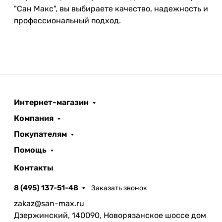
"Сан Макс", вы выбираете качество, надежность и
профессиональный подход.
Интернет-магазин
Компания
Покупателям
Помощь
Контакты
8 (495) 137-51-48
Заказать звонок
zakaz@san-max.ru
Дзержинский, 140090, Новорязанское шоссе дом