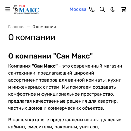
Москва
Темная 
Главная
О компании
О компании
О компании "Сан Макс"
Компания
"Сан Макс"
- это современный магазин
сантехники, предлагающий широкий
ассортимент товаров для ванной комнаты, кухни
и инженерных систем. Мы помогаем создавать
комфортное и функциональное пространство,
предлагая качественные решения для квартир,
частных домов и коммерческих объектов.
В нашем каталоге представлены ванны, душевые
кабины, смесители, раковины, унитазы,