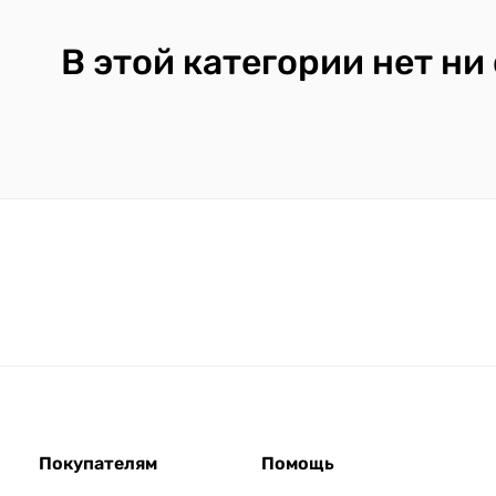
В этой категории нет ни
Покупателям
Помощь