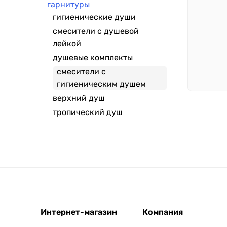
гарнитуры
гигиенические души
смесители с душевой
лейкой
душевые комплекты
смесители с
гигиеническим душем
верхний душ
тропический душ
Интернет-магазин
Компания