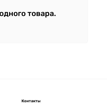
 одного товара.
Контакты