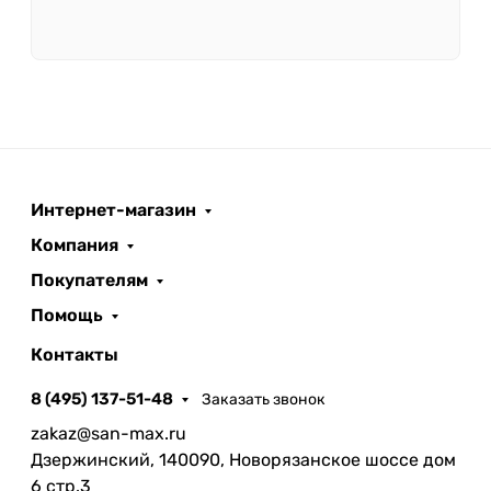
Интернет-магазин
Компания
Покупателям
Помощь
Контакты
8 (495) 137-51-48
Заказать звонок
zakaz@san-max.ru
Дзержинский, 140090, Новорязанское шоссе дом
6 стр.3