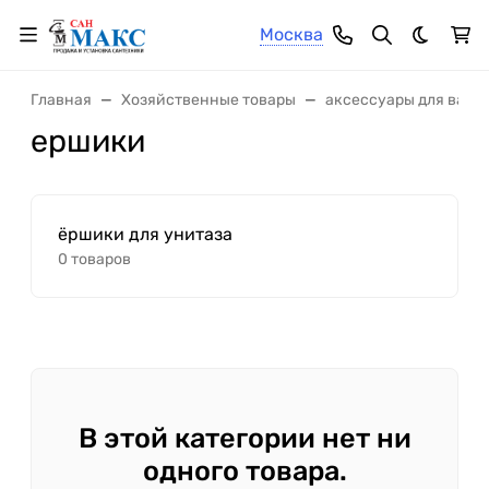
Москва
Темная 
Главная
Хозяйственные товары
аксессуары для ванно
ершики
ёршики для унитаза
0 товаров
В этой категории нет ни
одного товара.