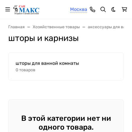
Москва
Темная 
Главная
Хозяйственные товары
аксессуары для ванно
шторы и карнизы
шторы для ванной комнаты
0 товаров
В этой категории нет ни
одного товара.