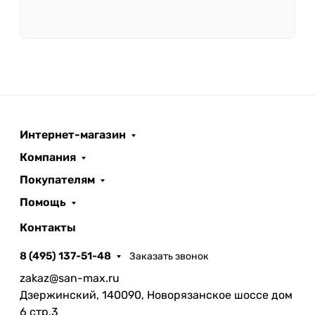
Интернет-магазин
Компания
Покупателям
Помощь
Контакты
8 (495) 137-51-48
Заказать звонок
zakaz@san-max.ru
Дзержинский, 140090, Новорязанское шоссе дом
6 стр.3