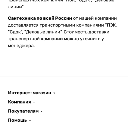
линии".
Сантехника по всей России
от нашей компании
доставляется транспортными компаниями "ПЭК,
"Сдэк", "Деловые линии". Стоимость доставки
транспортной компании можно уточнить у
менеджера.
Интернет-магазин
Компания
Покупателям
Помощь