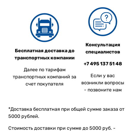
Консультация
Бесплатная доставка до
специалистов
транспортных компании
+7 495 137 51 48
Далее по тарифам
Если у вас
транспортных компаний за
возникли вопросы
счет покупателя
- позвоните нам
*Доставка бесплатная при общей сумме заказа от
5000 рублей.
Стоимость доставки при сумме до 5000 руб. -