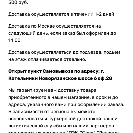
500 руб.
Доставка осуществляется в течении 1-2 дней
Доставка по Москве осуществляется на
следующий день, если заказ был оформлен до
14:00
Доставка осуществляеться до подъезда, подьем
на этаж оплачиваеться отдельно.
Открыт пункт Самовывоза по адресу: г.
Котельники Новорязанское шоссе 6 оф.28
Мы гарантируем вам доставку товара,
приобретенного в нашем магазине, в срок и до
адреса, указанного вами при оформлении заказа.
В зависимости от региона вы можете
воспользоваться курьерской доставкой нашей
логистической службы или наших партнеров –
транспортных компании "ПЭК, "Сдэк", "Деловые