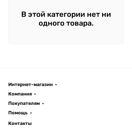
В этой категории нет ни
одного товара.
Интернет-магазин
Компания
Покупателям
Помощь
Контакты