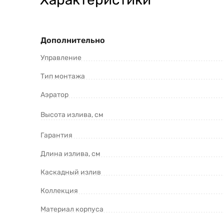
Дополнительно
Управление
Тип монтажа
Аэратор
Высота излива, см
Гарантия
Длина излива, см
Каскадный излив
Коллекция
Материал корпуса