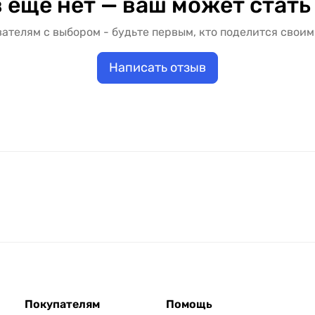
 ещё нет — ваш может стать
ателям с выбором - будьте первым, кто поделится своим
Написать отзыв
Покупателям
Помощь