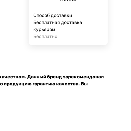
Способ доставки
Бесплатная доставка
курьером
Бесплатно
 качеством. Данный бренд зарекомендовал
ою продукцию гарантию качества. Вы