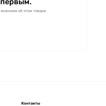
 первым.
 мнением об этом товаре.
Контакты