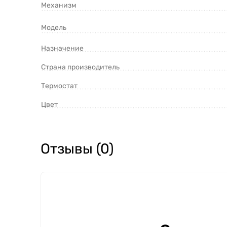
Механизм
Модель
Назначение
Страна производитель
Термостат
Цвет
Отзывы (0)