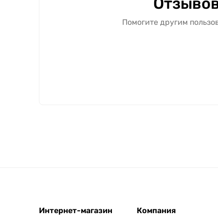
Отзывов
Помогите другим пользов
Интернет-магазин
Компания