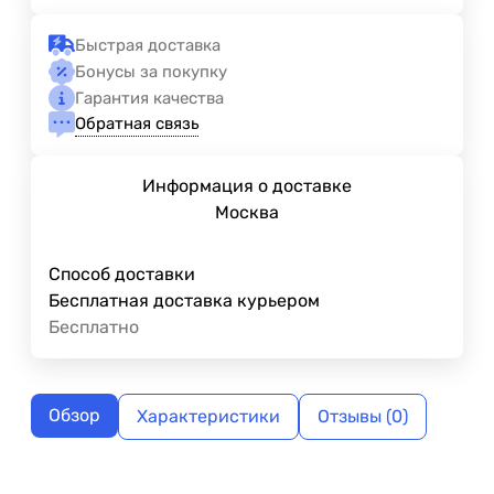
Быстрая доставка
Бонусы за покупку
Гарантия качества
Обратная связь
Информация о доставке
Москва
Способ доставки
Бесплатная доставка курьером
Бесплатно
Обзор
Характеристики
Отзывы (0)