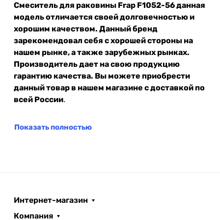
Смеситель для раковины Frap F1052-56 данная
модель отличается своей долговечностью и
хорошим качеством. Данный бренд
зарекомендовал себя с хорошей стороны на
нашем рынке, а также зарубежных рынках.
Производитель дает на свою продукцию
гарантию качества. Вы можете приобрести
данный товар в нашем магазине с доставкой по
всей России
.
Показать полностью
Интернет-магазин
Компания