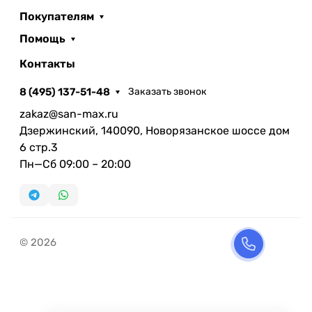
Покупателям
Помощь
Контакты
8 (495) 137-51-48
Заказать звонок
zakaz@san-max.ru
Дзержинский, 140090, Новорязанское шоссе дом
6 стр.3
Пн—Сб 09:00 – 20:00
© 2026