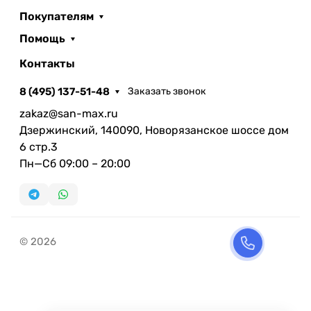
Покупателям
Помощь
Контакты
8 (495) 137-51-48
Заказать звонок
zakaz@san-max.ru
Дзержинский, 140090, Новорязанское шоссе дом
6 стр.3
Пн—Сб 09:00 – 20:00
© 2026