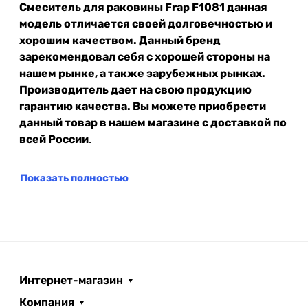
Смеситель для раковины Frap F1081 данная
модель отличается своей долговечностью и
хорошим качеством. Данный бренд
зарекомендовал себя с хорошей стороны на
нашем рынке, а также зарубежных рынках.
Производитель дает на свою продукцию
гарантию качества. Вы можете приобрести
данный товар в нашем магазине с доставкой по
всей России
.
Показать полностью
Интернет-магазин
Компания