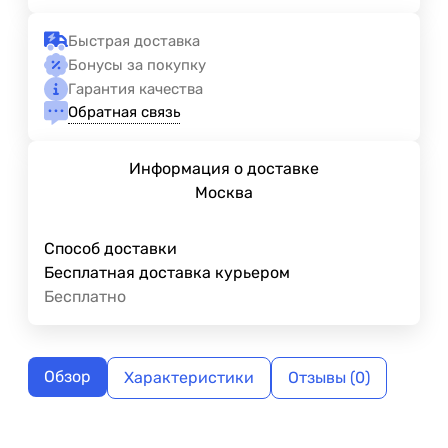
Быстрая доставка
Бонусы за покупку
Гарантия качества
Обратная связь
Информация о доставке
Москва
Способ доставки
Бесплатная доставка курьером
Бесплатно
Обзор
Характеристики
Отзывы (0)