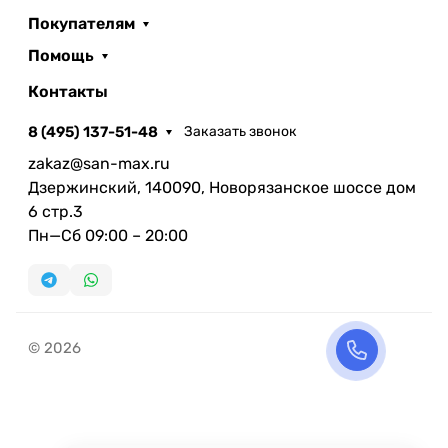
Покупателям
Помощь
Контакты
8 (495) 137-51-48
Заказать звонок
zakaz@san-max.ru
Дзержинский, 140090, Новорязанское шоссе дом
6 стр.3
Пн—Сб 09:00 – 20:00
© 2026