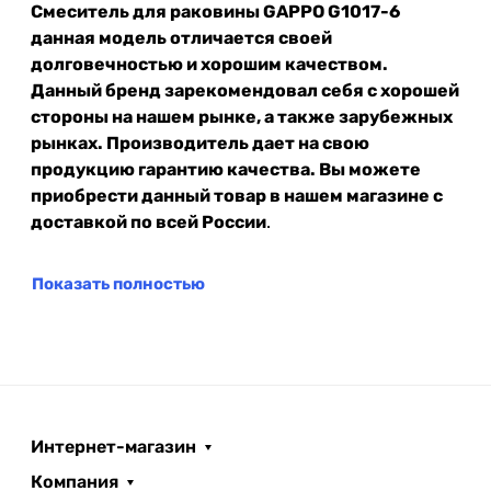
Смеситель для раковины GAPPO G1017-6
данная модель отличается своей
долговечностью и хорошим качеством.
Данный бренд зарекомендовал себя с хорошей
стороны на нашем рынке, а также зарубежных
рынках. Производитель дает на свою
продукцию гарантию качества. Вы можете
приобрести данный товар в нашем магазине с
доставкой по всей России
.
Показать полностью
Интернет-магазин
Компания