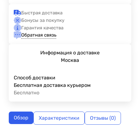
Быстрая доставка
Бонусы за покупку
Гарантия качества
Обратная связь
Информация о доставке
Москва
Способ доставки
Бесплатная доставка курьером
Бесплатно
Обзор
Характеристики
Отзывы (0)