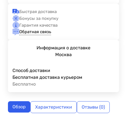
Быстрая доставка
Бонусы за покупку
Гарантия качества
Обратная связь
Информация о доставке
Москва
Способ доставки
Бесплатная доставка курьером
Бесплатно
Обзор
Характеристики
Отзывы (0)