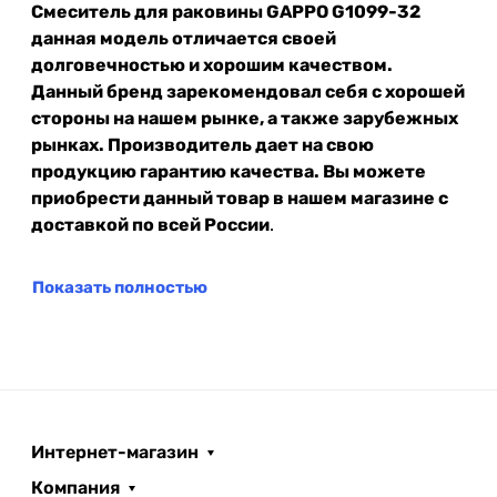
Смеситель для раковины GAPPO G1099-32
данная модель отличается своей
долговечностью и хорошим качеством.
Данный бренд зарекомендовал себя с хорошей
стороны на нашем рынке, а также зарубежных
рынках. Производитель дает на свою
продукцию гарантию качества. Вы можете
приобрести данный товар в нашем магазине с
доставкой по всей России
.
Показать полностью
Интернет-магазин
Компания