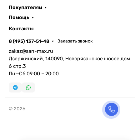
Покупателям
Помощь
Контакты
8 (495) 137-51-48
Заказать звонок
zakaz@san-max.ru
Дзержинский, 140090, Новорязанское шоссе дом
6 стр.3
Пн—Сб 09:00 – 20:00
© 2026