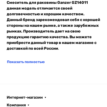
Смеситель для раковины Ganzer GZ14011
данная модель отличается своей
долговечностью и хорошим качеством.
Данный бренд зарекомендовал себя с хорошей
стороны на нашем рынке, а также зарубежных
рынках. Производитель дает на свою
продукцию гарантию качества. Вы можете
приобрести данный товар в нашем магазине с
доставкой по всей России
.
Показать полностью
Интернет-магазин
Компания