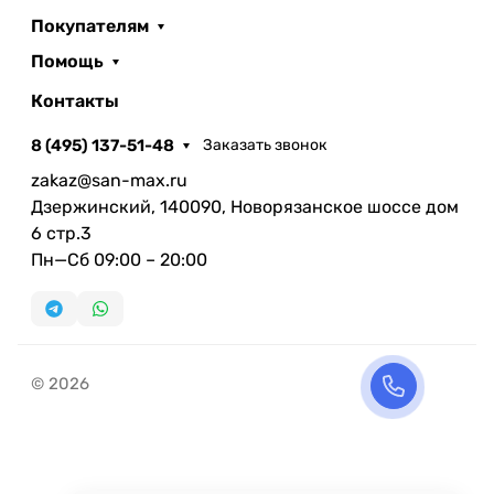
Покупателям
Помощь
Контакты
8 (495) 137-51-48
Заказать звонок
zakaz@san-max.ru
Дзержинский, 140090, Новорязанское шоссе дом
6 стр.3
Пн—Сб 09:00 – 20:00
© 2026