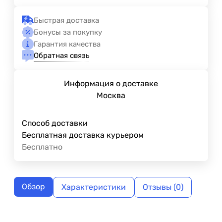
Быстрая доставка
Бонусы за покупку
Гарантия качества
Обратная связь
Информация о доставке
Москва
Способ доставки
Бесплатная доставка курьером
Бесплатно
Обзор
Характеристики
Отзывы (0)