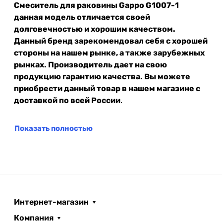
Смеситель для раковины Gappo G1007-1
данная модель отличается своей
долговечностью и хорошим качеством.
Данный бренд зарекомендовал себя с хорошей
стороны на нашем рынке, а также зарубежных
рынках. Производитель дает на свою
продукцию гарантию качества. Вы можете
приобрести данный товар в нашем магазине с
доставкой по всей России
.
Показать полностью
Интернет-магазин
Компания