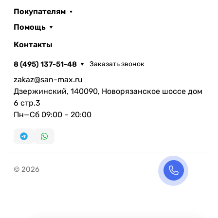
Покупателям
Помощь
Контакты
8 (495) 137-51-48
Заказать звонок
zakaz@san-max.ru
Дзержинский, 140090, Новорязанское шоссе дом
6 стр.3
Пн—Сб 09:00 – 20:00
© 2026