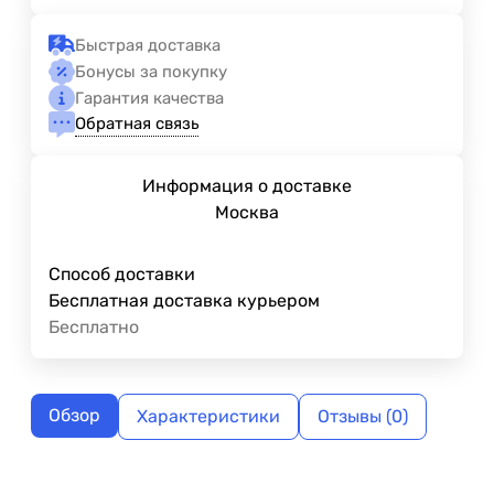
Быстрая доставка
Бонусы за покупку
Гарантия качества
Обратная связь
Информация о доставке
Москва
Способ доставки
Бесплатная доставка курьером
Бесплатно
Обзор
Характеристики
Отзывы (0)