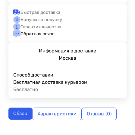
Быстрая доставка
Бонусы за покупку
Гарантия качества
Обратная связь
Информация о доставке
Москва
Способ доставки
Бесплатная доставка курьером
Бесплатно
Обзор
Характеристики
Отзывы (0)