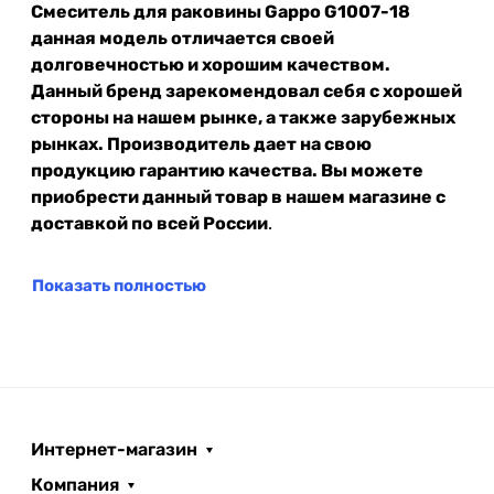
Смеситель для раковины Gappo G1007-18
данная модель отличается своей
долговечностью и хорошим качеством.
Данный бренд зарекомендовал себя с хорошей
стороны на нашем рынке, а также зарубежных
рынках. Производитель дает на свою
продукцию гарантию качества. Вы можете
приобрести данный товар в нашем магазине с
доставкой по всей России
.
Показать полностью
Интернет-магазин
Компания