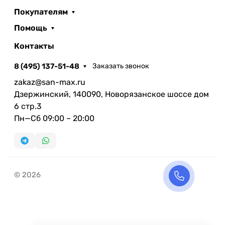
Покупателям
Помощь
Контакты
8 (495) 137-51-48
Заказать звонок
zakaz@san-max.ru
Дзержинский, 140090, Новорязанское шоссе дом
6 стр.3
Пн—Сб 09:00 – 20:00
© 2026