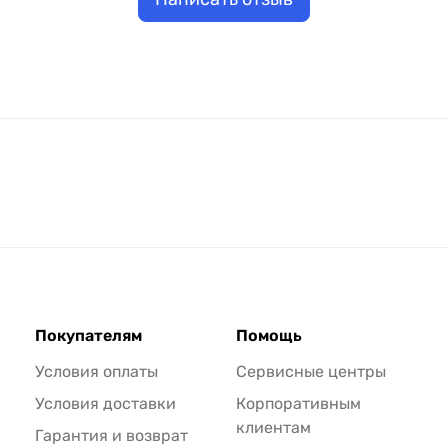
Покупателям
Помощь
Условия оплаты
Сервисные центры
Условия доставки
Корпоративным
клиентам
Гарантия и возврат