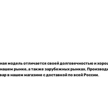
ная модель отличается своей долговечностью и хор
 нашем рынке, а также зарубежных рынках. Производ
ар в нашем магазине с доставкой по всей России
.