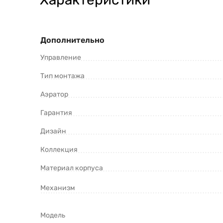
Дополнительно
Управление
Тип монтажа
Аэратор
Гарантия
Дизайн
Коллекция
Материал корпуса
Механизм
Модель