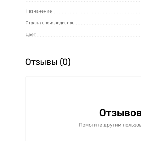
Назначение
Страна производитель
Цвет
Отзывы (0)
Отзывов
Помогите другим пользов