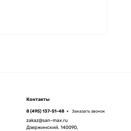
Контакты
8 (495) 137-51-48
Заказать звонок
zakaz@san-max.ru
Дзержинский, 140090,