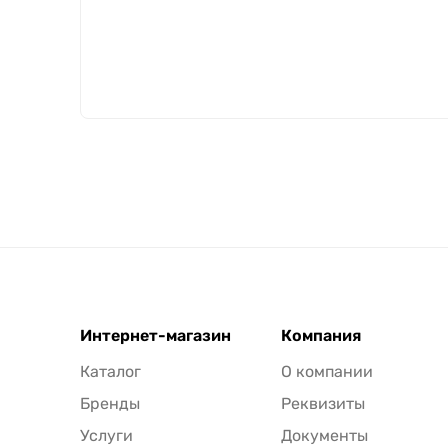
Интернет-магазин
Компания
Каталог
О компании
Бренды
Реквизиты
Услуги
Документы