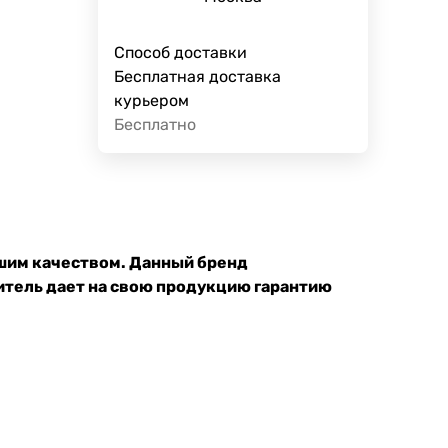
Способ доставки
Бесплатная доставка
курьером
Бесплатно
ошим качеством. Данный бренд
итель дает на свою продукцию гарантию