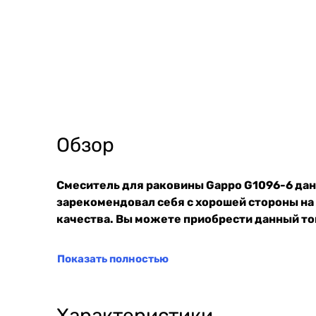
Обзор
Смеситель для раковины Gappo G1096-6 дан
зарекомендовал себя с хорошей стороны на
качества. Вы можете приобрести данный тов
Показать полностью
Характеристики