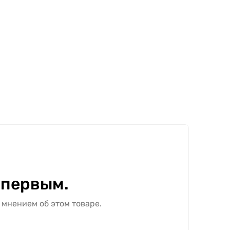
 первым.
 мнением об этом товаре.