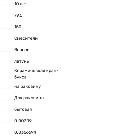
10 лет
79.5
150
Смесители
Bounce
латунь
Керамическая кран-
букса
на раковину
Для раковины
бытовая
0.00309
0.0366694