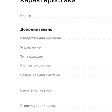
Бренд
Дополнительно
Отверстия для монтажа
Управление
Тип подводки
Вращение излива
Встраиваемая система
Высота излива, см
Высота упаковки, см