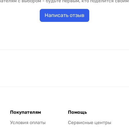
ателям с выбором - будьте первым, кто поделится своим
Написать отзыв
Покупателям
Помощь
Условия оплаты
Сервисные центры