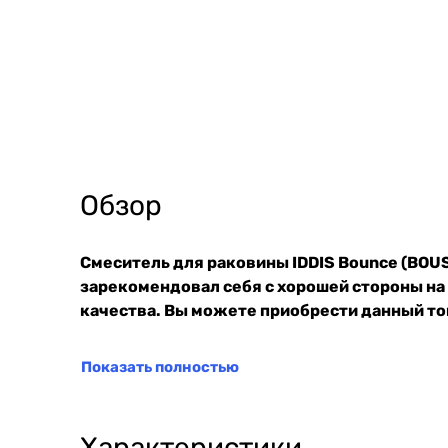
Обзор
Смеситель для раковины IDDIS Bounce (BOU
зарекомендовал себя с хорошей стороны на
качества. Вы можете приобрести данный тов
Показать полностью
Характеристики