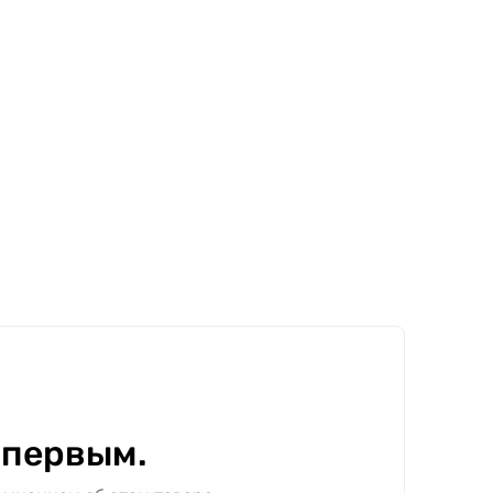
 первым.