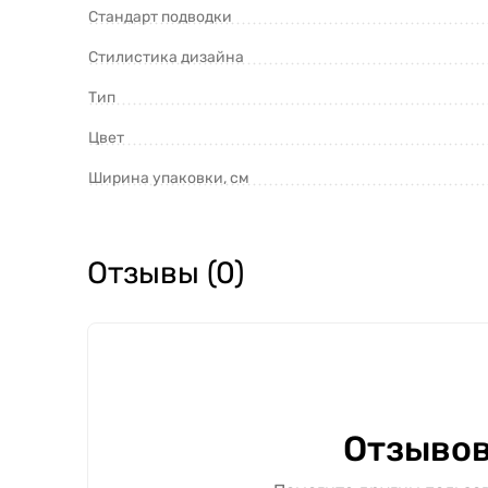
Стандарт подводки
Стилистика дизайна
Тип
Цвет
Ширина упаковки, см
Отзывы (0)
Отзывов