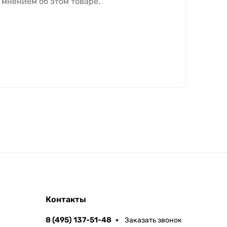
 мнением об этом товаре.
Контакты
8 (495) 137-51-48
Заказать звонок