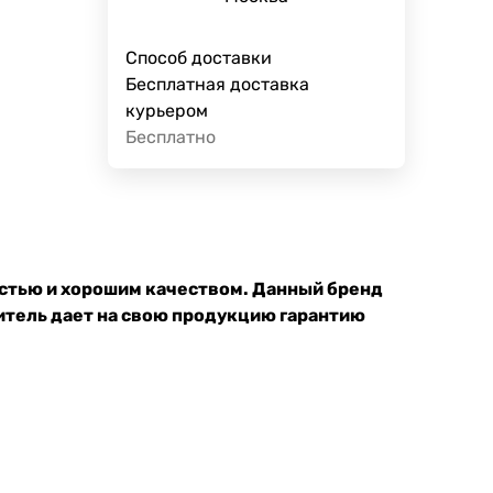
Способ доставки
Бесплатная доставка
курьером
Бесплатно
остью и хорошим качеством. Данный бренд
итель дает на свою продукцию гарантию