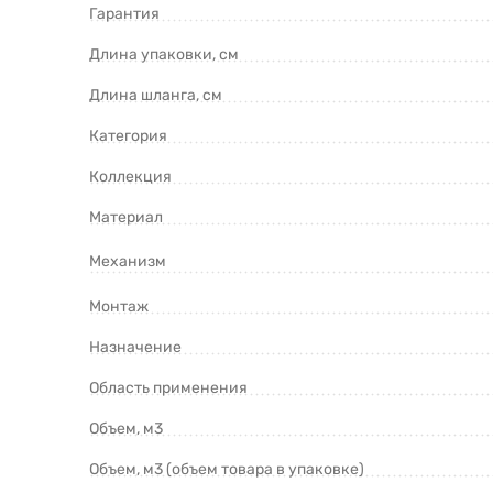
Гарантия
Длина упаковки, см
Длина шланга, см
Категория
Коллекция
Материал
Механизм
Монтаж
Назначение
Область применения
Объем, м3
Объем, м3 (объем товара в упаковке)