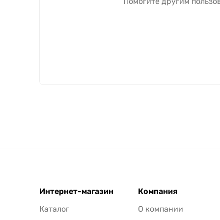
Помогите другим пользов
Интернет-магазин
Компания
Каталог
О компании