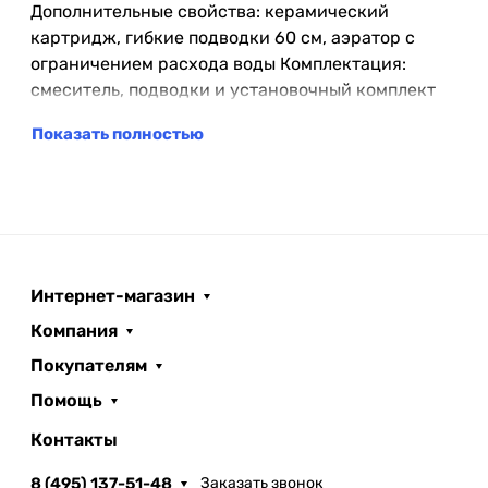
Дополнительные свойства: керамический
картридж, гибкие подводки 60 см, аэратор с
ограничением расхода воды Комплектация:
смеситель, подводки и установочный комплект
Показать полностью
Интернет-магазин
Компания
Покупателям
Помощь
Контакты
8 (495) 137-51-48
Заказать звонок