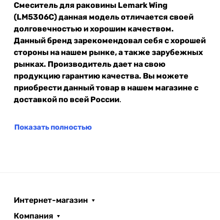
Смеситель для раковины Lemark Wing
(LM5306C) данная модель отличается своей
долговечностью и хорошим качеством.
Данный бренд зарекомендовал себя с хорошей
стороны на нашем рынке, а также зарубежных
рынках. Производитель дает на свою
продукцию гарантию качества. Вы можете
приобрести данный товар в нашем магазине с
доставкой по всей России
.
Показать полностью
Интернет-магазин
Компания