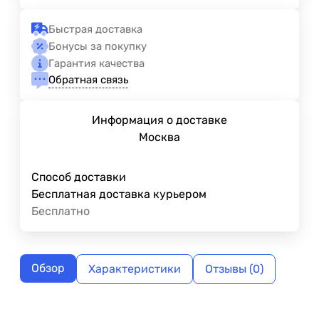
Быстрая доставка
Бонусы за покупку
Гарантия качества
Обратная связь
Информация о доставке
Москва
Способ доставки
Бесплатная доставка курьером
Бесплатно
Обзор
Характеристики
Отзывы (0)