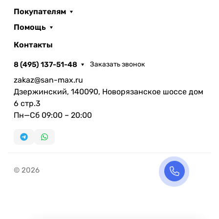
Покупателям
Помощь
Контакты
8 (495) 137-51-48
Заказать звонок
zakaz@san-max.ru
Дзержинский, 140090, Новорязанское шоссе дом
6 стр.3
Пн—Сб 09:00 – 20:00
© 2026