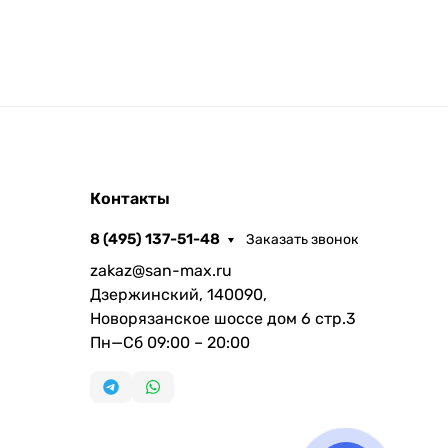
Контакты
8 (495) 137-51-48
Заказать звонок
zakaz@san-max.ru
Дзержинский, 140090,
Новорязанское шоссе дом 6 стр.3
Пн—Сб 09:00 – 20:00