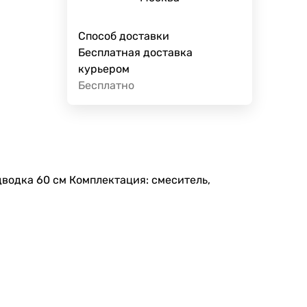
Способ доставки
Бесплатная доставка
курьером
Бесплатно
водка 60 см Комплектация: смеситель,