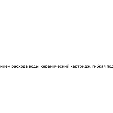
ением расхода воды, керамический картридж, гибкая под