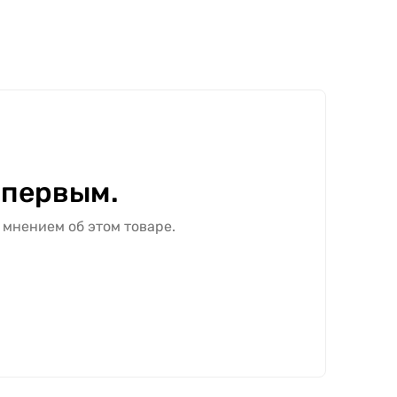
 первым.
 мнением об этом товаре.