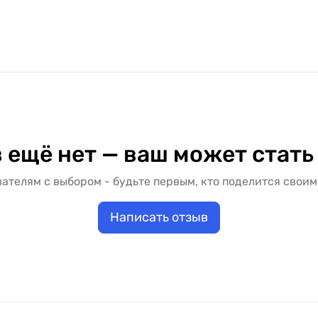
 ещё нет — ваш может стать
ателям с выбором - будьте первым, кто поделится своим
Написать отзыв