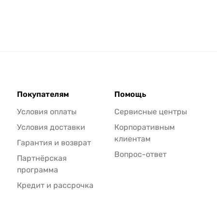
Покупателям
Помощь
Условия оплаты
Сервисные центры
Условия доставки
Корпоративным
клиентам
Гарантия и возврат
Вопрос-ответ
Партнёрская
программа
Кредит и рассрочка