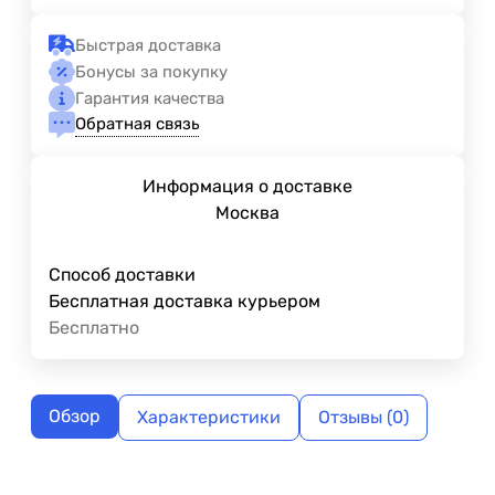
Быстрая доставка
Бонусы за покупку
Гарантия качества
Обратная связь
Информация о доставке
Москва
Способ доставки
Бесплатная доставка курьером
Бесплатно
Обзор
Характеристики
Отзывы (0)