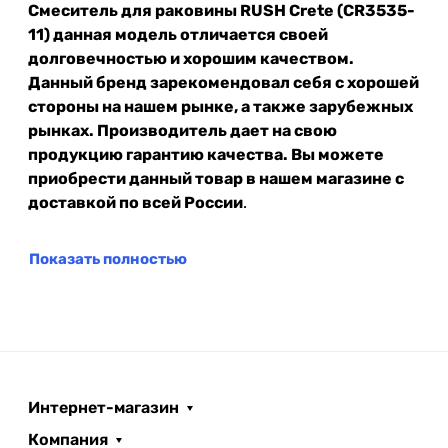
Смеситель для раковины RUSH Crete (CR3535-
11) данная модель отличается своей
долговечностью и хорошим качеством.
Данный бренд зарекомендовал себя с хорошей
стороны на нашем рынке, а также зарубежных
рынках. Производитель дает на свою
продукцию гарантию качества. Вы можете
приобрести данный товар в нашем магазине с
доставкой по всей России
.
Показать полностью
Интернет-магазин
Компания