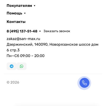
Покупателям
Помощь
Контакты
8 (495) 137-51-48
Заказать звонок
zakaz@san-max.ru
Дзержинский, 140090, Новорязанское шоссе дом
6 стр.3
Пн—Сб 09:00 – 20:00
© 2026