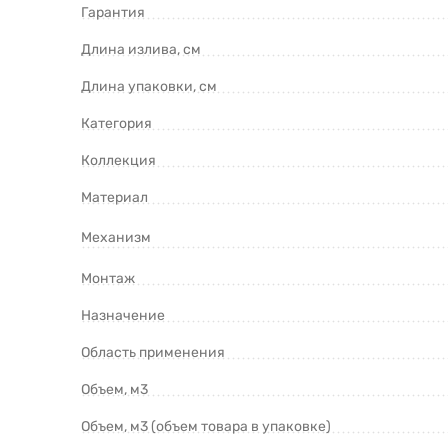
Гарантия
Длина излива, см
Длина упаковки, см
Категория
Коллекция
Материал
Механизм
Монтаж
Назначение
Область применения
Объем, м3
Объем, м3 (объем товара в упаковке)