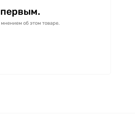
 первым.
 мнением об этом товаре.