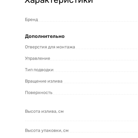
Бренд
Дополнительно
Отверстия для монтажа
Управление
Тип подводки
Вращение излива
Поверхность
Высота излива, см
Высота упаковки, см