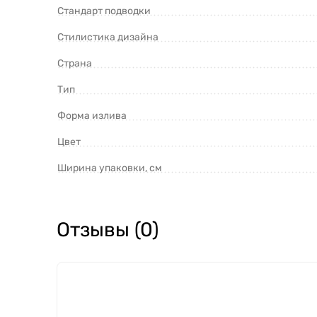
Стандарт подводки
Стилистика дизайна
Страна
Тип
Форма излива
Цвет
Ширина упаковки, см
Отзывы (0)