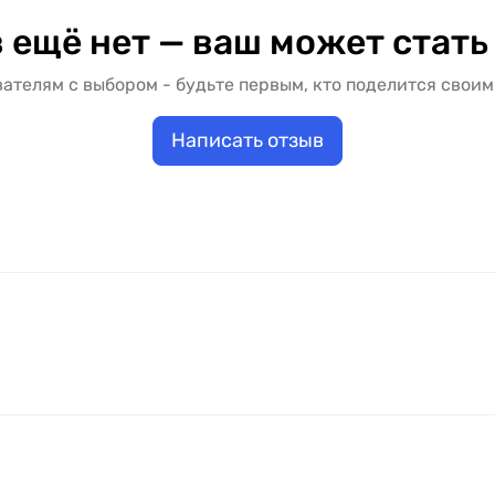
 ещё нет — ваш может стать
ателям с выбором - будьте первым, кто поделится своим
Написать отзыв