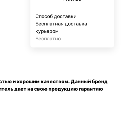
Способ доставки
Бесплатная доставка
курьером
Бесплатно
остью и хорошим качеством. Данный бренд
итель дает на свою продукцию гарантию