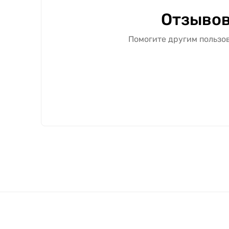
Отзывов
Помогите другим пользов