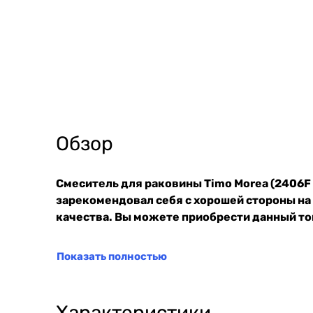
Обзор
Смеситель для раковины Timo Morea (2406F
зарекомендовал себя с хорошей стороны на
качества. Вы можете приобрести данный тов
Показать полностью
Характеристики