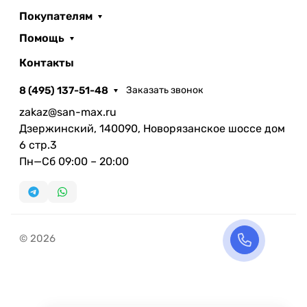
Покупателям
Помощь
Контакты
8 (495) 137-51-48
Заказать звонок
zakaz@san-max.ru
Дзержинский, 140090, Новорязанское шоссе дом
6 стр.3
Пн—Сб 09:00 – 20:00
© 2026