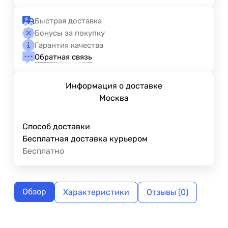
Быстрая доставка
Бонусы за покупку
Гарантия качества
Обратная связь
Информация о доставке
Москва
Способ доставки
Бесплатная доставка курьером
Бесплатно
Обзор
Характеристики
Отзывы (0)