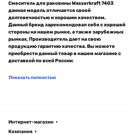
Смеситель для раковины Wasserkraft 7403
данная модель отличается своей
долговечностью и хорошим качеством.
Данный бренд зарекомендовал себя с хорошей
стороны на нашем рынке, а также зарубежных
рынках. Производитель дает на свою
продукцию гарантию качества. Вы можете
приобрести данный товар в нашем магазине с
доставкой по всей России
.
Показать полностью
Интернет-магазин
Компания