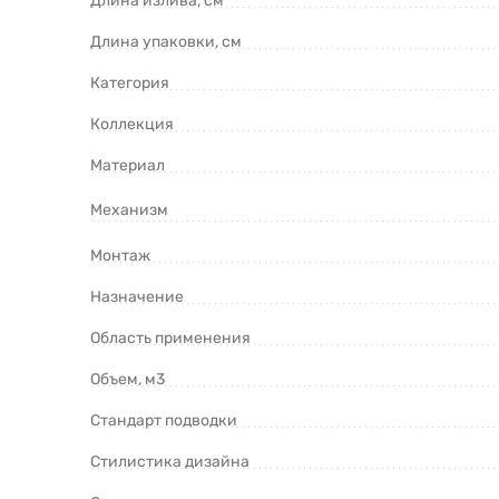
Длина излива, см
Длина упаковки, см
Категория
Коллекция
Материал
Механизм
Монтаж
Назначение
Область применения
Объем, м3
Стандарт подводки
Стилистика дизайна