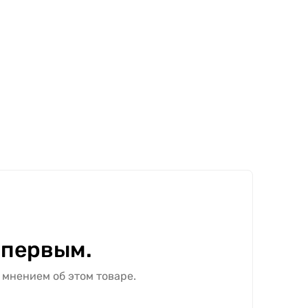
 первым.
 мнением об этом товаре.