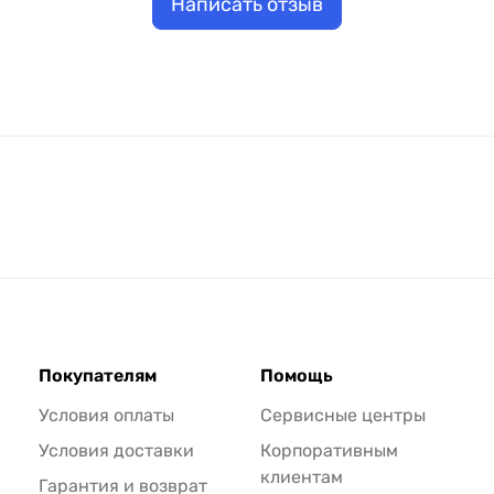
Написать отзыв
Покупателям
Помощь
Условия оплаты
Сервисные центры
Условия доставки
Корпоративным
клиентам
Гарантия и возврат