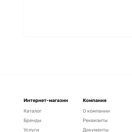
Интернет-магазин
Компания
Каталог
О компании
Бренды
Реквизиты
Услуги
Документы