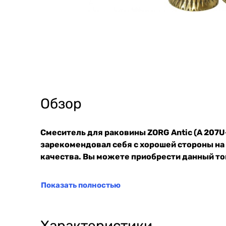
Обзор
Смеситель для раковины ZORG Antic (A 207
зарекомендовал себя с хорошей стороны на
качества. Вы можете приобрести данный тов
Показать полностью
Характеристики