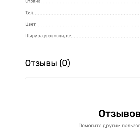
Страна
Тип
Цвет
Ширина упаковки, см
Отзывы (0)
Отзывов
Помогите другим пользов