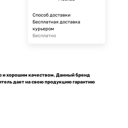
Способ доставки
Бесплатная доставка
курьером
Бесплатно
ю и хорошим качеством. Данный бренд
итель дает на свою продукцию гарантию