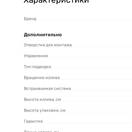
Бренд
Дополнительно
Отверстия для монтажа
Управление
Тип подводки
Вращение излива
Встраиваемая система
Высота излива, см
Высота упаковки, см
Гарантия