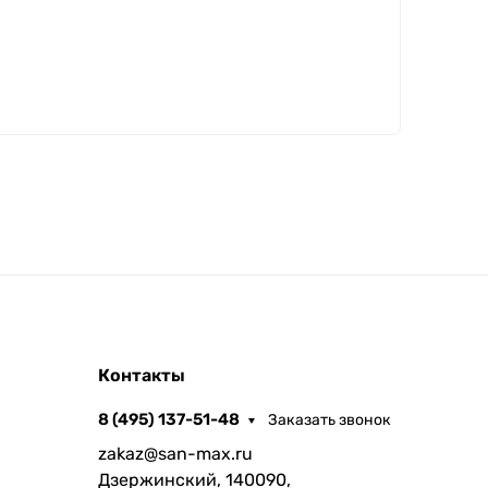
Контакты
8 (495) 137-51-48
Заказать звонок
zakaz@san-max.ru
Дзержинский, 140090,