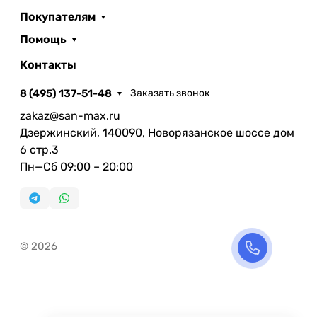
Покупателям
Помощь
Контакты
8 (495) 137-51-48
Заказать звонок
zakaz@san-max.ru
Дзержинский, 140090, Новорязанское шоссе дом
6 стр.3
Пн—Сб 09:00 – 20:00
© 2026