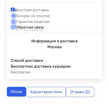
Быстрая доставка
Бонусы за покупку
Гарантия качества
Обратная связь
Информация о доставке
Москва
Способ доставки
Бесплатная доставка курьером
Бесплатно
Обзор
Характеристики
Отзывы (0)