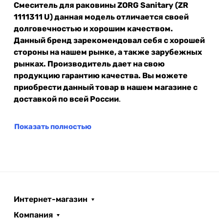
Смеситель для раковины ZORG Sanitary (ZR
1111311 U) данная модель отличается своей
долговечностью и хорошим качеством.
Данный бренд зарекомендовал себя с хорошей
стороны на нашем рынке, а также зарубежных
рынках. Производитель дает на свою
продукцию гарантию качества. Вы можете
приобрести данный товар в нашем магазине с
доставкой по всей России
.
Показать полностью
Интернет-магазин
Компания