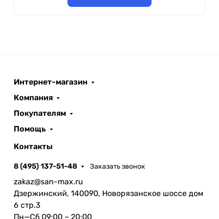
Интернет-магазин
Компания
Покупателям
Помощь
Контакты
8 (495) 137-51-48
Заказать звонок
zakaz@san-max.ru
Дзержинский, 140090, Новорязанское шоссе дом
6 стр.3
Пн—Сб 09:00 – 20:00