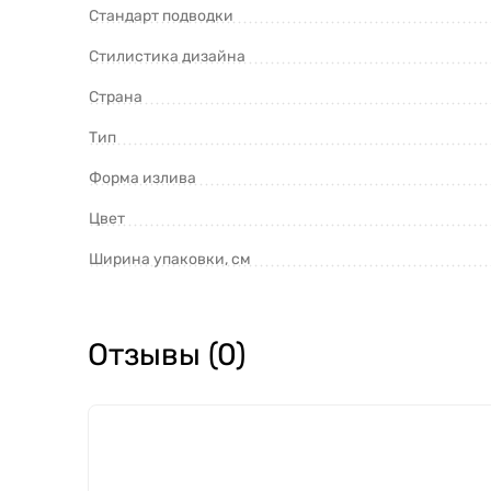
Стандарт подводки
Стилистика дизайна
Страна
Тип
Форма излива
Цвет
Ширина упаковки, см
Отзывы (0)