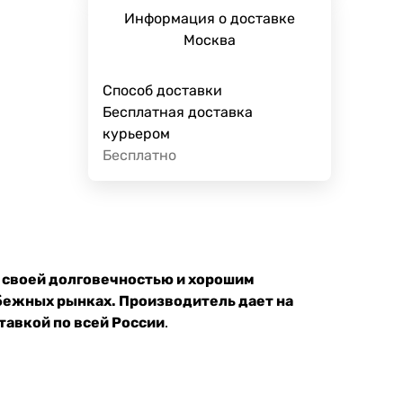
Информация о доставке
Москва
Способ доставки
Бесплатная доставка
курьером
Бесплатно
 своей долговечностью и хорошим
бежных рынках. Производитель дает на
тавкой по всей России
.