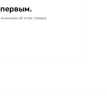
 первым.
 мнением об этом товаре.