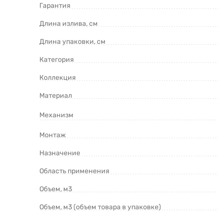
Гарантия
Длина излива, см
Длина упаковки, см
Категория
Коллекция
Материал
Механизм
Монтаж
Назначение
Область применения
Объем, м3
Объем, м3 (объем товара в упаковке)