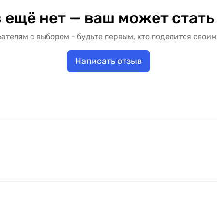
 ещё нет — ваш может стать
ателям с выбором - будьте первым, кто поделится своим
Написать отзыв