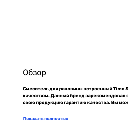
Обзор
Смеситель для раковины встроенный Timo S
качеством. Данный бренд зарекомендовал с
свою продукцию гарантию качества. Вы мож
Показать полностью