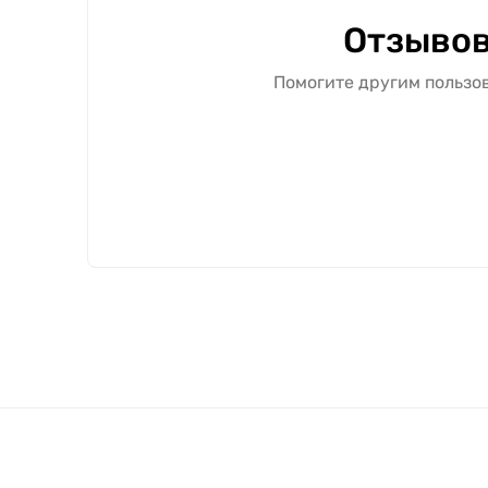
Отзывов
Помогите другим пользов