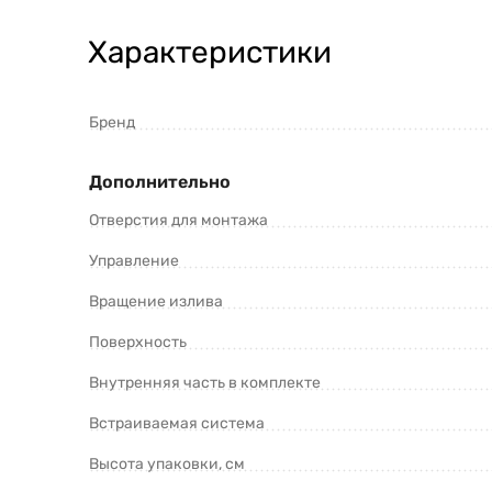
Характеристики
Бренд
Дополнительно
Отверстия для монтажа
Управление
Вращение излива
Поверхность
Внутренняя часть в комплекте
Встраиваемая система
Высота упаковки, см