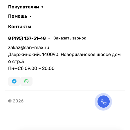
Покупателям
Помощь
Контакты
8 (495) 137-51-48
Заказать звонок
zakaz@san-max.ru
Дзержинский, 140090, Новорязанское шоссе дом
6 стр.3
Пн—Сб 09:00 – 20:00
© 2026