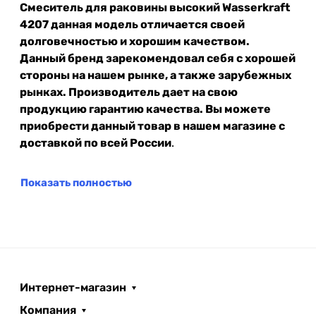
Смеситель для раковины высокий Wasserkraft
4207 данная модель отличается своей
долговечностью и хорошим качеством.
Данный бренд зарекомендовал себя с хорошей
стороны на нашем рынке, а также зарубежных
рынках. Производитель дает на свою
продукцию гарантию качества. Вы можете
приобрести данный товар в нашем магазине с
доставкой по всей России
.
Показать полностью
Интернет-магазин
Компания