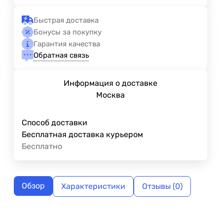
Быстрая доставка
Бонусы за покупку
Гарантия качества
Обратная связь
Информация о доставке
Москва
Способ доставки
Бесплатная доставка курьером
Бесплатно
Обзор
Характеристики
Отзывы (0)