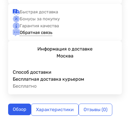
Быстрая доставка
Бонусы за покупку
Гарантия качества
Обратная связь
Информация о доставке
Москва
Способ доставки
Бесплатная доставка курьером
Бесплатно
Обзор
Характеристики
Отзывы (0)