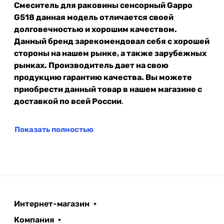
Смеситель для раковины сенсорный Gappo
G518 данная модель отличается своей
долговечностью и хорошим качеством.
Данный бренд зарекомендовал себя с хорошей
стороны на нашем рынке, а также зарубежных
рынках. Производитель дает на свою
продукцию гарантию качества. Вы можете
приобрести данный товар в нашем магазине с
доставкой по всей России
.
Показать полностью
Интернет-магазин
Компания