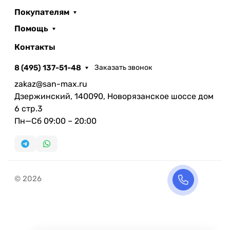
Покупателям
Помощь
Контакты
8 (495) 137-51-48
Заказать звонок
zakaz@san-max.ru
Дзержинский, 140090, Новорязанское шоссе дом
6 стр.3
Пн—Сб 09:00 – 20:00
© 2026