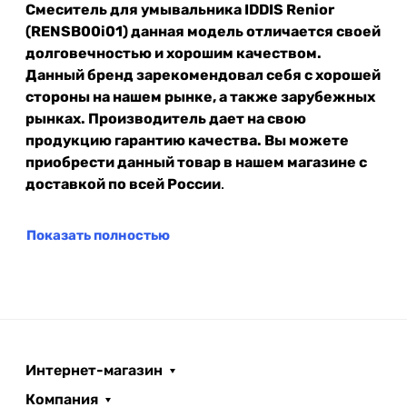
Смеситель для умывальника IDDIS Renior
(RENSB00i01) данная модель отличается своей
долговечностью и хорошим качеством.
Данный бренд зарекомендовал себя с хорошей
стороны на нашем рынке, а также зарубежных
рынках. Производитель дает на свою
продукцию гарантию качества. Вы можете
приобрести данный товар в нашем магазине с
доставкой по всей России
.
Показать полностью
Интернет-магазин
Компания