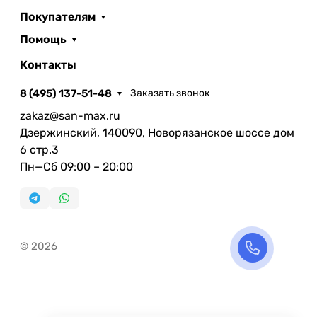
Покупателям
Помощь
Контакты
8 (495) 137-51-48
Заказать звонок
zakaz@san-max.ru
Дзержинский, 140090, Новорязанское шоссе дом
6 стр.3
Пн—Сб 09:00 – 20:00
© 2026