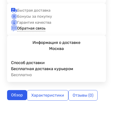
Быстрая доставка
Бонусы за покупку
Гарантия качества
Обратная связь
Информация о доставке
Москва
Способ доставки
Бесплатная доставка курьером
Бесплатно
Обзор
Характеристики
Отзывы (0)