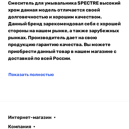
Смеситель для умывальника SPECTRE высокий
хром данная модель отличается своей
долговечностью и хорошим качеством.
Данный бренд зарекомендовал себя с хорошей
стороны на нашем рынке, а также зарубежных
рынках. Производитель дает на свою
продукцию гарантию качества. Вы можете
приобрести данный товар в нашем магазине с
доставкой по всей России
.
Показать полностью
Интернет-магазин
Компания