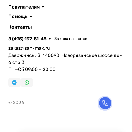
Покупателям
Помощь
Контакты
8 (495) 137-51-48
Заказать звонок
zakaz@san-max.ru
Дзержинский, 140090, Новорязанское шоссе дом
6 стр.3
Пн—Сб 09:00 – 20:00
© 2026