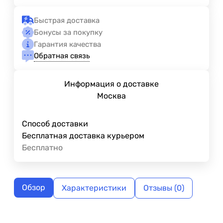
Быстрая доставка
Бонусы за покупку
Гарантия качества
Обратная связь
Информация о доставке
Москва
Способ доставки
Бесплатная доставка курьером
Бесплатно
Обзор
Характеристики
Отзывы (0)