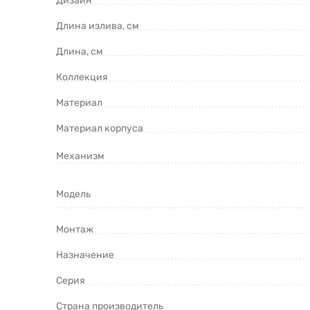
Дизайн
Длина излива, см
Длина, см
Коллекция
Материал
Материал корпуса
Механизм
Модель
Монтаж
Назначение
Серия
Страна производитель