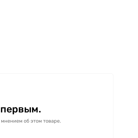
 первым.
 мнением об этом товаре.