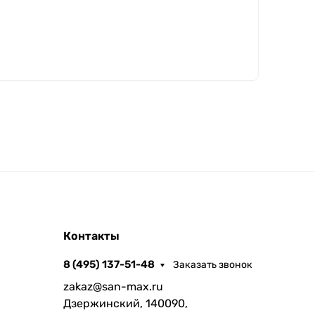
Контакты
8 (495) 137-51-48
Заказать звонок
zakaz@san-max.ru
Дзержинский, 140090,