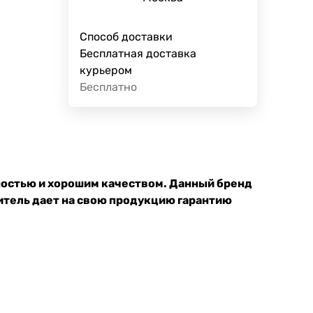
Способ доставки
Бесплатная доставка
курьером
Бесплатно
ностью и хорошим качеством. Данный бренд
итель дает на свою продукцию гарантию