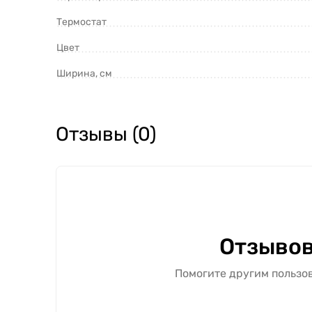
Термостат
Цвет
Ширина, см
Отзывы (0)
Отзывов
Помогите другим пользов