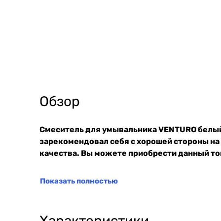
Обзор
Смеситель для умывальника VENTURO белый 
зарекомендовал себя с хорошей стороны на
качества. Вы можете приобрести данный тов
Показать полностью
Характеристики