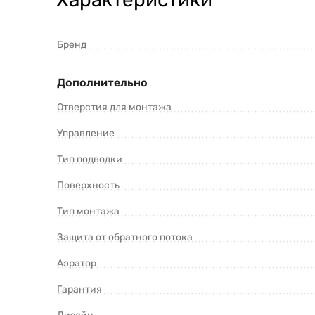
Бренд
Дополнительно
Отверстия для монтажа
Управление
Тип подводки
Поверхность
Тип монтажа
Защита от обратного потока
Аэратор
Гарантия