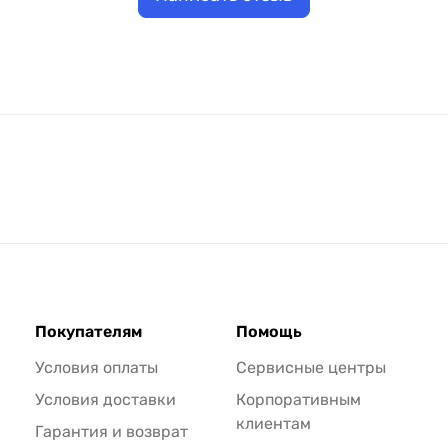
Покупателям
Помощь
Условия оплаты
Сервисные центры
Условия доставки
Корпоративным
клиентам
Гарантия и возврат