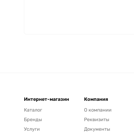
Интернет-магазин
Компания
Каталог
О компании
Бренды
Реквизиты
Услуги
Документы