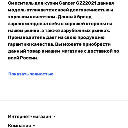
Смеситель для кухни Ganzer GZ22021 данная
модель отличается своей долговечностью и
хорошим качеством. Данный бренд
зарекомендовал себя с хорошей стороны на
нашем рынке, а также зарубежных рынках.
Производитель дает на свою продукцию
гарантию качества. Вы можете приобрести
данный товар в нашем магазине с доставкой по
всей России
.
Показать полностью
Интернет-магазин
Компания