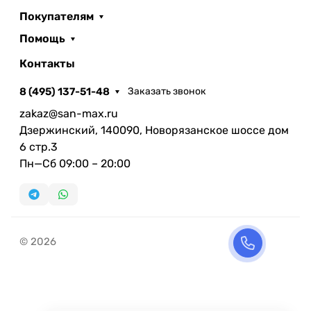
Покупателям
Помощь
Контакты
8 (495) 137-51-48
Заказать звонок
zakaz@san-max.ru
Дзержинский, 140090, Новорязанское шоссе дом
6 стр.3
Пн—Сб 09:00 – 20:00
© 2026