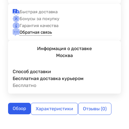
Быстрая доставка
Бонусы за покупку
Гарантия качества
Обратная связь
Информация о доставке
Москва
Способ доставки
Бесплатная доставка курьером
Бесплатно
Обзор
Характеристики
Отзывы (0)