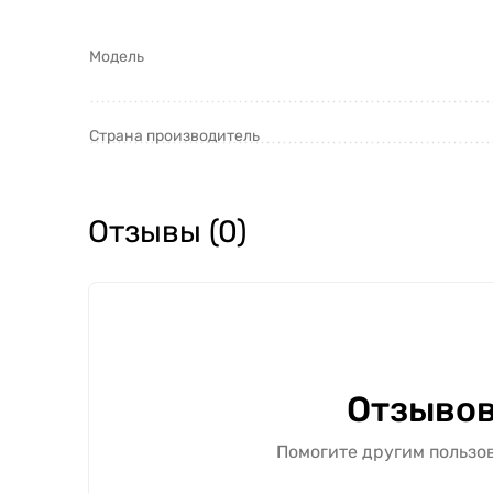
Модель
Страна производитель
Отзывы (0)
Отзывов
Помогите другим пользов