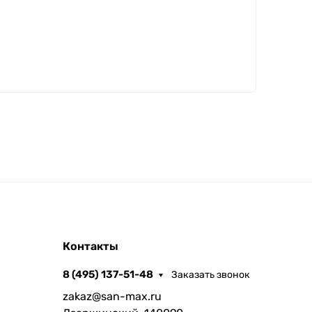
Контакты
8 (495) 137-51-48
Заказать звонок
zakaz@san-max.ru