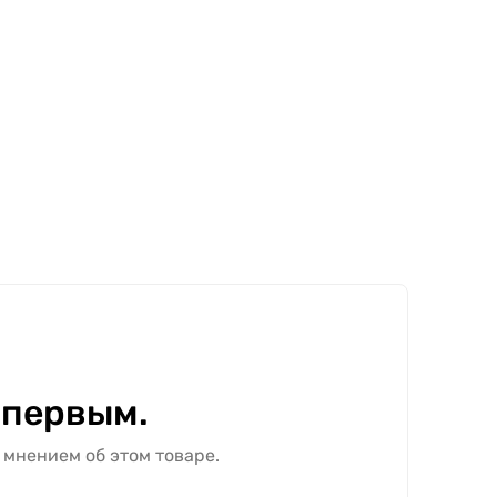
 первым.
 мнением об этом товаре.