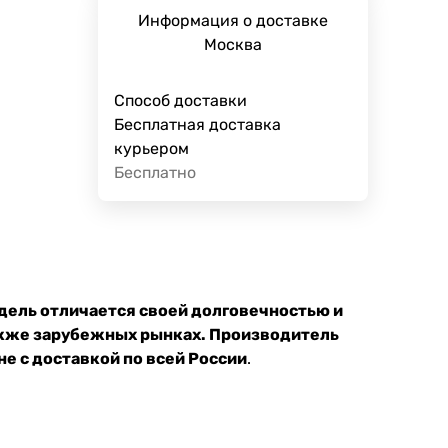
Информация о доставке
Москва
Способ доставки
Бесплатная доставка
курьером
Бесплатно
дель отличается своей долговечностью и
акже зарубежных рынках. Производитель
е с доставкой по всей России
.