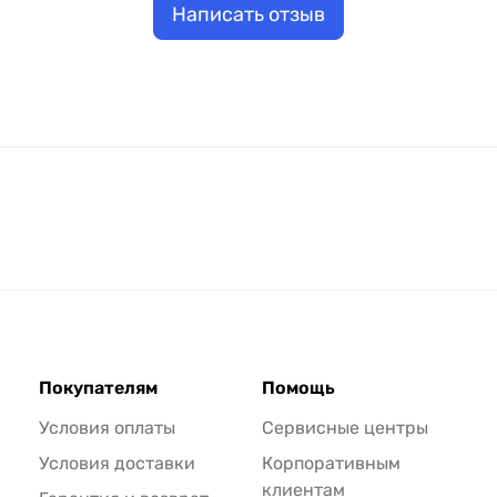
Написать отзыв
Покупателям
Помощь
Условия оплаты
Сервисные центры
Условия доставки
Корпоративным
клиентам