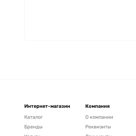
Интернет-магазин
Компания
Каталог
О компании
Бренды
Реквизиты