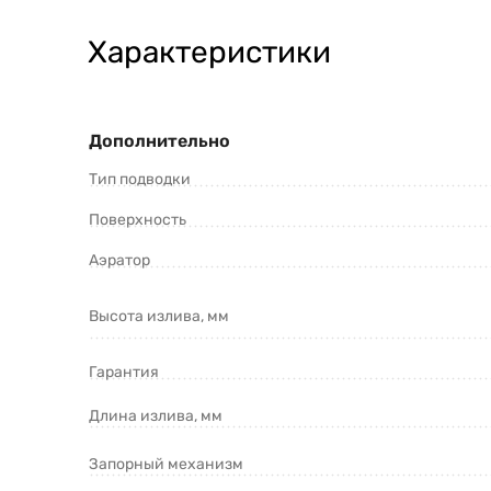
Характеристики
Дополнительно
Тип подводки
Поверхность
Аэратор
Высота излива, мм
Гарантия
Длина излива, мм
Запорный механизм