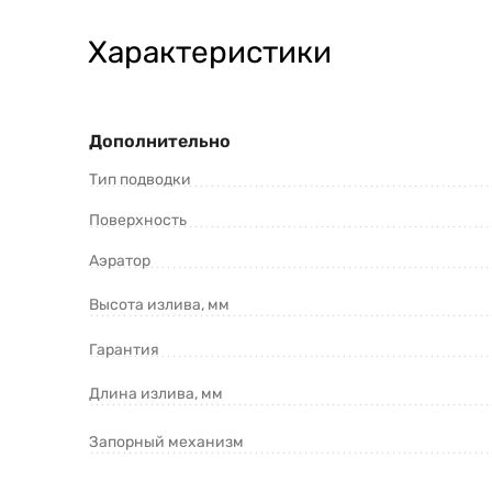
Характеристики
Дополнительно
Тип подводки
Поверхность
Аэратор
Высота излива, мм
Гарантия
Длина излива, мм
Запорный механизм