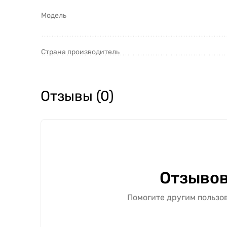
Модель
Страна производитель
Отзывы (0)
Отзывов
Помогите другим пользов