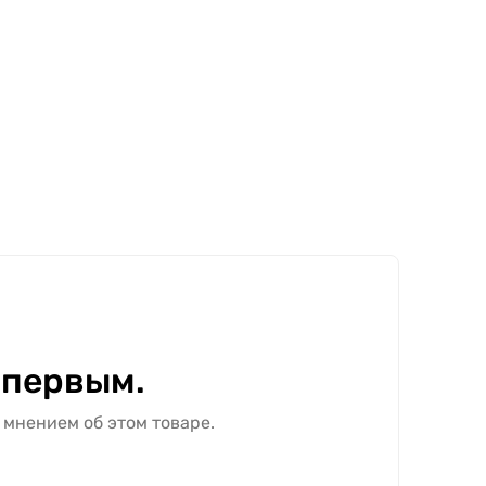
 первым.
 мнением об этом товаре.