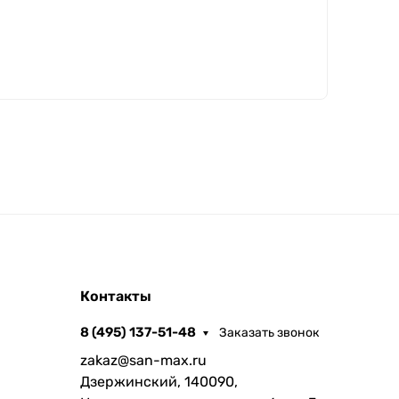
Контакты
8 (495) 137-51-48
Заказать звонок
zakaz@san-max.ru
Дзержинский, 140090,