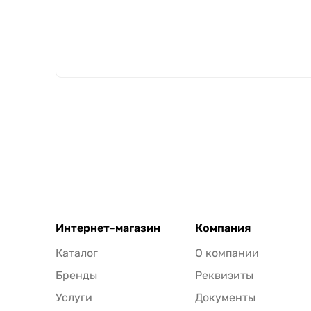
Интернет-магазин
Компания
Каталог
О компании
Бренды
Реквизиты
Услуги
Документы