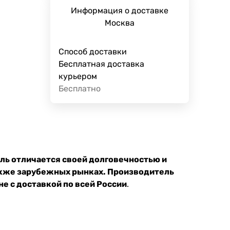
Информация о доставке
Москва
Способ доставки
Бесплатная доставка
курьером
Бесплатно
ль отличается своей долговечностью и
акже зарубежных рынках. Производитель
е с доставкой по всей России
.