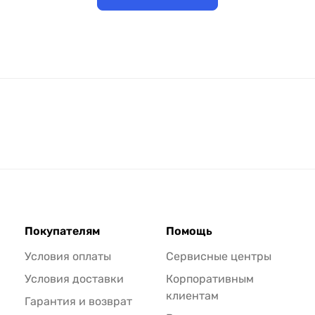
Покупателям
Помощь
Условия оплаты
Сервисные центры
Условия доставки
Корпоративным
клиентам
Гарантия и возврат