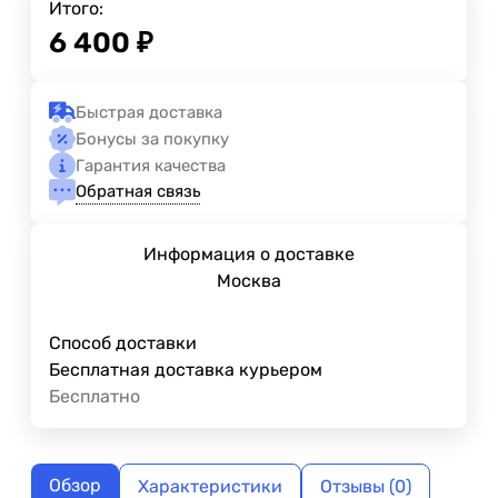
Итого:
6 400
₽
Быстрая доставка
Бонусы за покупку
Гарантия качества
Обратная связь
Информация о доставке
Москва
Способ доставки
Бесплатная доставка курьером
Бесплатно
Обзор
Характеристики
Отзывы (0)