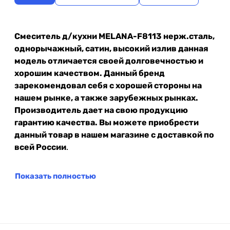
Смеситель д/кухни MELANA-F8113 нерж.сталь,
однорычажный, сатин, высокий излив данная
модель отличается своей долговечностью и
хорошим качеством. Данный бренд
зарекомендовал себя с хорошей стороны на
нашем рынке, а также зарубежных рынках.
Производитель дает на свою продукцию
гарантию качества. Вы можете приобрести
данный товар в нашем магазине с доставкой по
всей России
.
Показать полностью