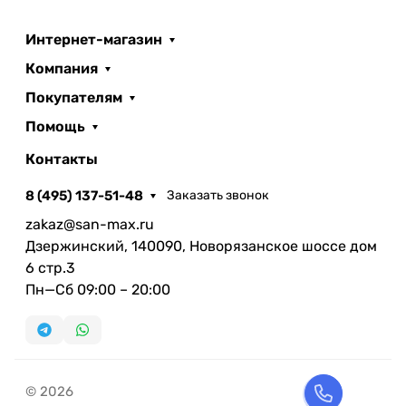
Интернет-магазин
Компания
Покупателям
Помощь
Контакты
8 (495) 137-51-48
Заказать звонок
zakaz@san-max.ru
Дзержинский, 140090, Новорязанское шоссе дом
6 стр.3
Пн—Сб 09:00 – 20:00
© 2026