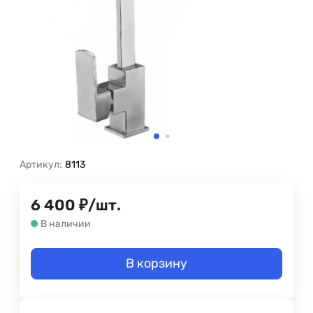
Артикул:
8113
6 400
₽
/
шт.
В наличии
В корзину