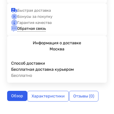
Быстрая доставка
Бонусы за покупку
Гарантия качества
Обратная связь
Информация о доставке
Москва
Способ доставки
Бесплатная доставка курьером
Бесплатно
Обзор
Характеристики
Отзывы (0)