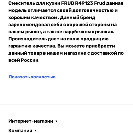
Смеситель для кухни FRUD R49123 Frud данная
модель отличается своей долговечностью и
хорошим качеством. Данный бренд
зарекомендовал себя с хорошей стороны на
нашем рынке, а также зарубежных рынках.
Производитель дает на свою продукцию
гарантию качества. Вы можете приобрести
данный товар в нашем магазине с доставкой по
всей России
.
Показать полностью
Интернет-магазин
Компания