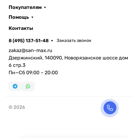
Покупателям
Помощь
Контакты
8 (495) 137-51-48
Заказать звонок
zakaz@san-max.ru
Дзержинский, 140090, Новорязанское шоссе дом
6 стр.3
Пн—Сб 09:00 – 20:00
© 2026