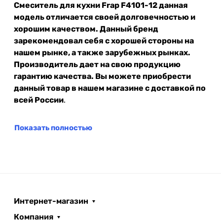
Смеситель для кухни Frap F4101-12 данная
модель отличается своей долговечностью и
хорошим качеством. Данный бренд
зарекомендовал себя с хорошей стороны на
нашем рынке, а также зарубежных рынках.
Производитель дает на свою продукцию
гарантию качества. Вы можете приобрести
данный товар в нашем магазине с доставкой по
всей России
.
Показать полностью
Интернет-магазин
Компания