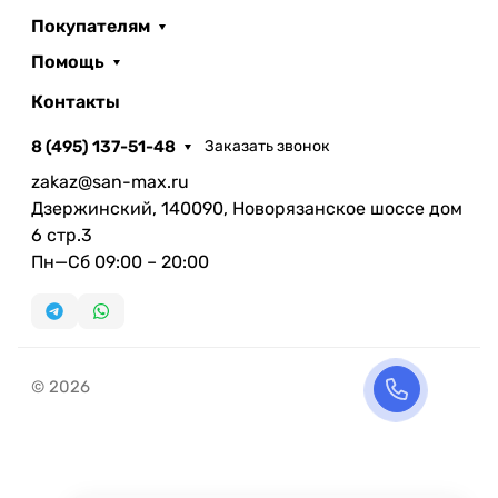
Покупателям
Помощь
Контакты
8 (495) 137-51-48
Заказать звонок
zakaz@san-max.ru
Дзержинский, 140090, Новорязанское шоссе дом
6 стр.3
Пн—Сб 09:00 – 20:00
© 2026