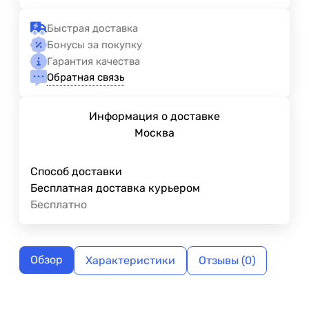
Быстрая доставка
Бонусы за покупку
Гарантия качества
Обратная связь
Информация о доставке
Москва
Способ доставки
Бесплатная доставка курьером
Бесплатно
Обзор
Характеристики
Отзывы (0)