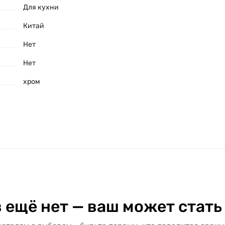
Для кухни
Китай
Нет
Нет
хром
 ещё нет — ваш может стать