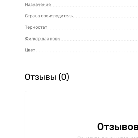
Назначение
Страна производитель
Термостат
Фильтр для воды
Цвет
Отзывы (0)
Отзывов