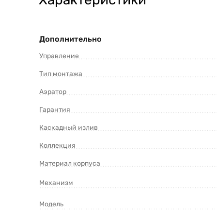
Дополнительно
Управление
Тип монтажа
Аэратор
Гарантия
Каскадный излив
Коллекция
Материал корпуса
Механизм
Модель