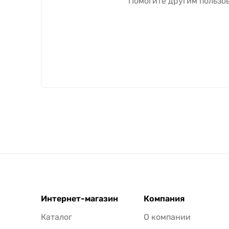
Помогите другим пользов
Интернет-магазин
Компания
Каталог
О компании