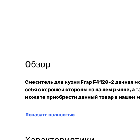
Обзор
Смеситель для кухни Frap F4128-2 данная 
себя с хорошей стороны на нашем рынке, а
можете приобрести данный товар в нашем ма
Показать полностью
Характеристики