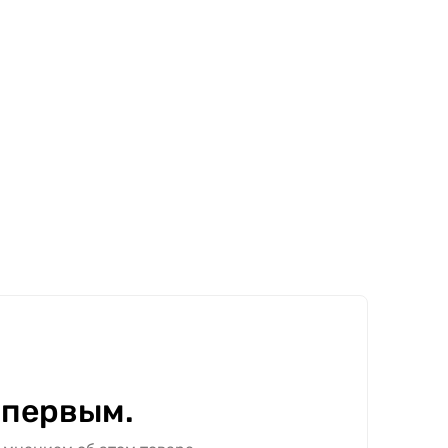
 первым.