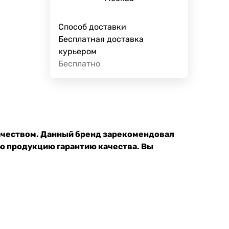
Способ доставки
Бесплатная доставка
курьером
Бесплатно
качеством. Данный бренд зарекомендовал
ою продукцию гарантию качества. Вы