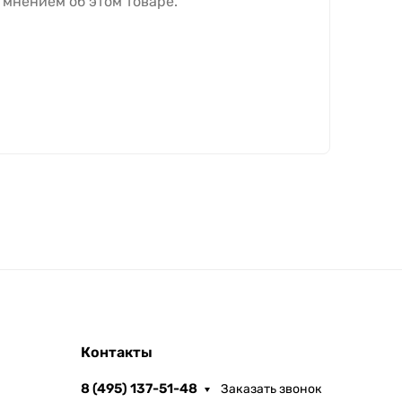
 мнением об этом товаре.
Контакты
8 (495) 137-51-48
Заказать звонок