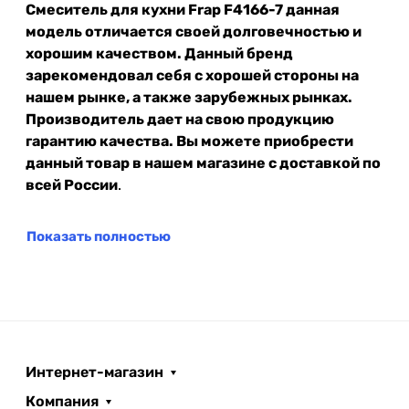
Смеситель для кухни Frap F4166-7 данная
модель отличается своей долговечностью и
хорошим качеством. Данный бренд
зарекомендовал себя с хорошей стороны на
нашем рынке, а также зарубежных рынках.
Производитель дает на свою продукцию
гарантию качества. Вы можете приобрести
данный товар в нашем магазине с доставкой по
всей России
.
Показать полностью
Интернет-магазин
Компания