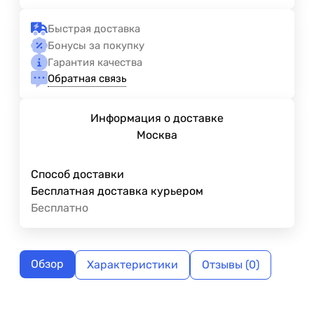
Быстрая доставка
Бонусы за покупку
Гарантия качества
Обратная связь
Информация о доставке
Москва
Способ доставки
Бесплатная доставка курьером
Бесплатно
Обзор
Характеристики
Отзывы (0)