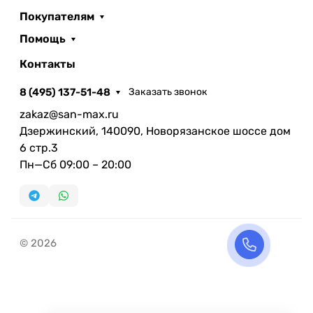
Покупателям
Помощь
Контакты
8 (495) 137-51-48
Заказать звонок
zakaz@san-max.ru
Дзержинский, 140090, Новорязанское шоссе дом
6 стр.3
Пн—Сб 09:00 – 20:00
© 2026