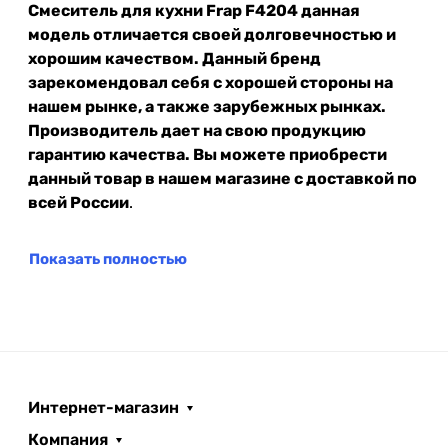
Смеситель для кухни Frap F4204 данная
модель отличается своей долговечностью и
хорошим качеством. Данный бренд
зарекомендовал себя с хорошей стороны на
нашем рынке, а также зарубежных рынках.
Производитель дает на свою продукцию
гарантию качества. Вы можете приобрести
данный товар в нашем магазине с доставкой по
всей России
.
Показать полностью
Интернет-магазин
Компания