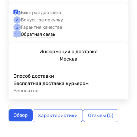
Быстрая доставка
Бонусы за покупку
Гарантия качества
Обратная связь
Информация о доставке
Москва
Способ доставки
Бесплатная доставка курьером
Бесплатно
Обзор
Характеристики
Отзывы (0)