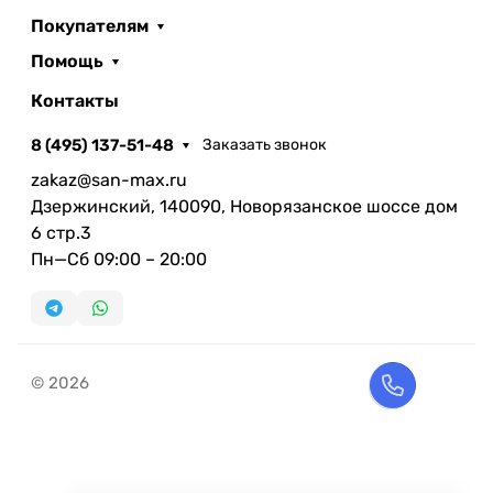
Покупателям
Помощь
Контакты
8 (495) 137-51-48
Заказать звонок
zakaz@san-max.ru
Дзержинский, 140090, Новорязанское шоссе дом
6 стр.3
Пн—Сб 09:00 – 20:00
© 2026